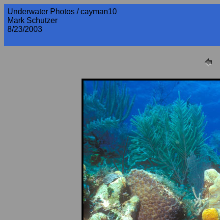
Underwater Photos / cayman10
Mark Schutzer
8/23/2003